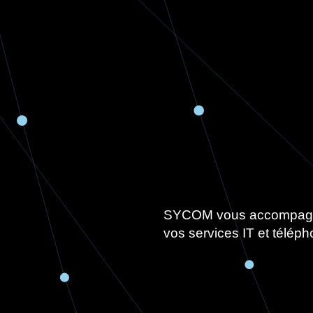
SYCOM vous accompagne 
vos services IT et téléph