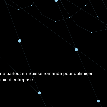
partout en Suisse romande pour optimiser
onie d’entreprise.